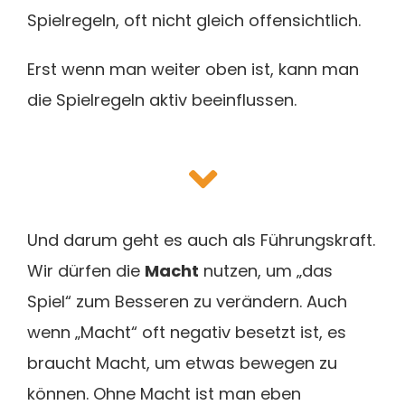
Spielregeln, oft nicht gleich offensichtlich.
Erst wenn man weiter oben ist, kann man
die Spielregeln aktiv beeinflussen.
Und darum geht es auch als Führungskraft.
Wir dürfen die
Macht
nutzen, um „das
Spiel“ zum Besseren zu verändern. Auch
wenn „Macht“ oft negativ besetzt ist, es
braucht Macht, um etwas bewegen zu
können. Ohne Macht ist man eben