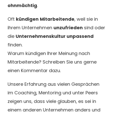
ohnmächtig
.
Oft
kündigen
Mitarbeitende
, weil sie in
ihrem Unternehmen
unzufrieden
sind oder
die
Unternehmenskultur unpassend
finden.
Warum kündigen Ihrer Meinung nach
Mitarbeitende? Schreiben Sie uns gerne
einen Kommentar dazu.
Unsere Erfahrung aus vielen Gesprächen
im Coaching, Mentoring und unter Peers
zeigen uns, dass viele glauben, es sei in
einem anderen Unternehmen anders und