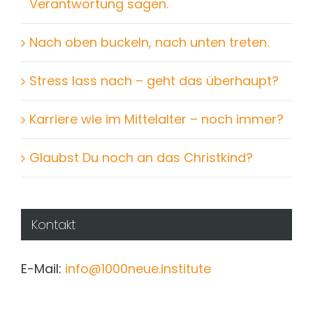
Verantwortung sagen.
Nach oben buckeln, nach unten treten.
Stress lass nach – geht das überhaupt?
Karriere wie im Mittelalter – noch immer?
Glaubst Du noch an das Christkind?
Kontakt
E-Mail:
info@1000neue.institute