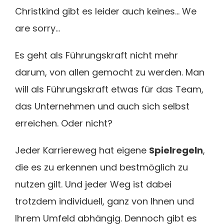
Christkind gibt es leider auch keines… We
are sorry…
Es geht als Führungskraft nicht mehr
darum, von allen gemocht zu werden. Man
will als Führungskraft etwas für das Team,
das Unternehmen und auch sich selbst
erreichen. Oder nicht?
Jeder Karriereweg hat eigene
Spielregeln
,
die es zu erkennen und bestmöglich zu
nutzen gilt. Und jeder Weg ist dabei
trotzdem individuell, ganz von Ihnen und
Ihrem Umfeld abhängig. Dennoch gibt es