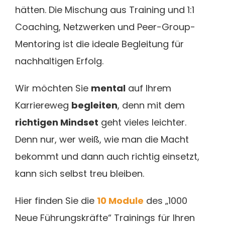
hätten. Die Mischung aus Training und 1:1
Coaching, Netzwerken und Peer-Group-
Mentoring ist die ideale Begleitung für
nachhaltigen Erfolg.
Wir möchten Sie
mental
auf Ihrem
Karriereweg
begleiten
, denn mit dem
richtigen Mindset
geht vieles leichter.
Denn nur, wer weiß, wie man die Macht
bekommt und dann auch richtig einsetzt,
kann sich selbst treu bleiben.
Hier finden Sie die
10 Module
des „1000
Neue Führungskräfte“ Trainings für Ihren