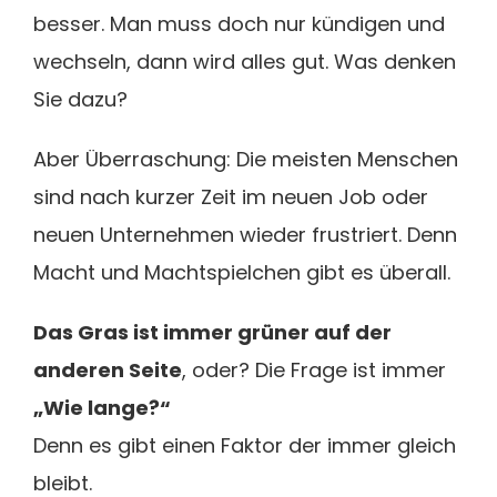
besser. Man muss doch nur kündigen und
wechseln, dann wird alles gut. Was denken
Sie dazu?
Aber Überraschung: Die meisten Menschen
sind nach kurzer Zeit im neuen Job oder
neuen Unternehmen wieder frustriert. Denn
Macht und Machtspielchen gibt es überall.
Das Gras ist immer grüner auf der
anderen Seite
, oder? Die Frage ist immer
„Wie lange?“
Denn es gibt einen Faktor der immer gleich
bleibt.