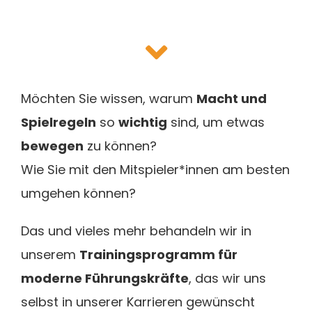
Möchten Sie wissen, warum
Macht und
Spielregeln
so
wichtig
sind, um etwas
bewegen
zu können?
Wie Sie mit den Mitspieler*innen am besten
umgehen können?
Das und vieles mehr behandeln wir in
unserem
Trainingsprogramm für
moderne Führungskräfte
, das wir uns
selbst in unserer Karrieren gewünscht