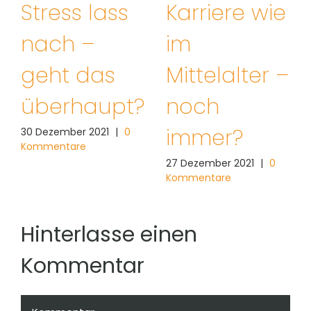
Stress lass
Karriere wie
nach –
im
geht das
Mittelalter –
überhaupt?
noch
immer?
30 Dezember 2021
|
0
Kommentare
27 Dezember 2021
|
0
Kommentare
Hinterlasse einen
Kommentar
Kommentar