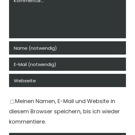
Meinen Namen, E-Mail und Website in
diesem Browser speichern, bis ich wieder
kommentiere.