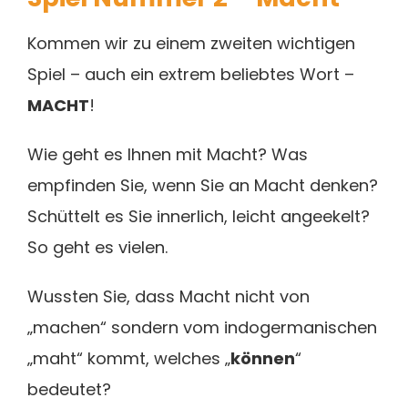
Kommen wir zu einem zweiten wichtigen
Spiel – auch ein extrem beliebtes Wort –
MACHT
!
Wie geht es Ihnen mit Macht? Was
empfinden Sie, wenn Sie an Macht denken?
Schüttelt es Sie innerlich, leicht angeekelt?
So geht es vielen.
Wussten Sie, dass Macht nicht von
„machen“ sondern vom indogermanischen
„maht“ kommt, welches „
können
“
bedeutet?