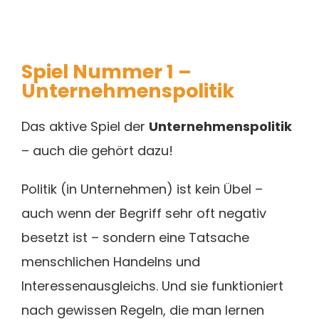
Spiel Nummer 1 –
Unternehmenspolitik
Das aktive Spiel der
Unternehmenspolitik
– auch die gehört dazu!
Politik (in Unternehmen) ist kein Übel –
auch wenn der Begriff sehr oft negativ
besetzt ist – sondern eine Tatsache
menschlichen Handelns und
Interessenausgleichs. Und sie funktioniert
nach gewissen Regeln, die man lernen