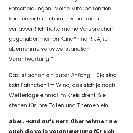
Entscheidungen! Meine Mitarbeitenden
können sich auch immer auf mich
verlassen! Ich halte meine Versprechen
gegenüber meinen Kund*innen! JA, ich
übernehme selbstverständlich
Verantwortung!“
Das ist schon ein guter Anfang – Sie sind
kein Fähnchen im Wind, das sich je nach
Wetterlage einmal im Kreis dreht. Sie
stehen für Ihre Taten und Themen ein.
Aber, Hand aufs Herz, übernehmen Sie
auch die volle Verantwortung für sich