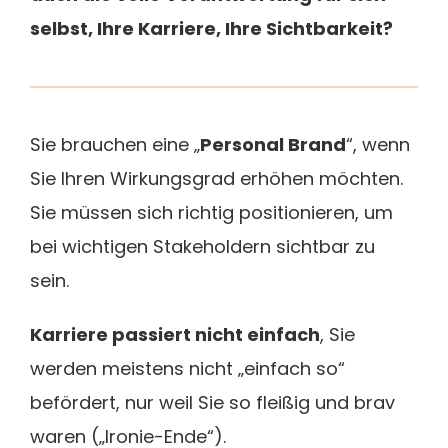
selbst, Ihre Karriere, Ihre Sichtbarkeit?
Sie brauchen eine „
Personal Brand
“, wenn
Sie Ihren Wirkungsgrad erhöhen möchten.
Sie müssen sich richtig positionieren, um
bei wichtigen Stakeholdern sichtbar zu
sein.
Karriere passiert nicht einfach
, Sie
werden meistens nicht „einfach so“
befördert, nur weil Sie so fleißig und brav
waren („Ironie-Ende“).