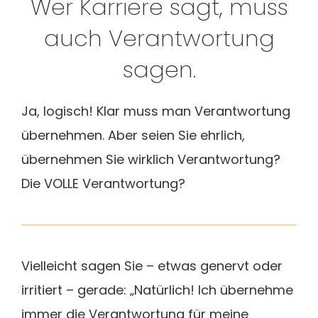
Wer Karriere sagt, muss
Blog
auch Verantwortung
sagen.
Ja, logisch! Klar muss man Verantwortung
übernehmen. Aber seien Sie ehrlich,
übernehmen Sie wirklich Verantwortung?
Die VOLLE Verantwortung?
Vielleicht sagen Sie – etwas genervt oder
irritiert – gerade: „Natürlich! Ich übernehme
immer die Verantwortung für meine