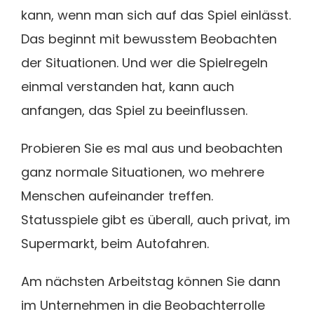
kann, wenn man sich auf das Spiel einlässt.
Das beginnt mit bewusstem Beobachten
der Situationen. Und wer die Spielregeln
einmal verstanden hat, kann auch
anfangen, das Spiel zu beeinflussen.
Probieren Sie es mal aus und beobachten
ganz normale Situationen, wo mehrere
Menschen aufeinander treffen.
Statusspiele gibt es überall, auch privat, im
Supermarkt, beim Autofahren.
Am nächsten Arbeitstag können Sie dann
im Unternehmen in die Beobachterrolle