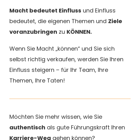
Macht bedeutet Einfluss
und Einfluss
bedeutet, die eigenen Themen und
Ziele
voranzubringen
zu
KÖNNEN.
Wenn Sie Macht „können“ und Sie sich
selbst richtig verkaufen, werden Sie Ihren
Einfluss steigern – für Ihr Team, Ihre
Themen, Ihre Taten!
Möchten Sie mehr wissen, wie Sie
authentisch
als gute Führungskraft Ihren
Karriere-Weg
gehen können?