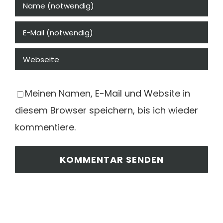
Meinen Namen, E-Mail und Website in
diesem Browser speichern, bis ich wieder
kommentiere.