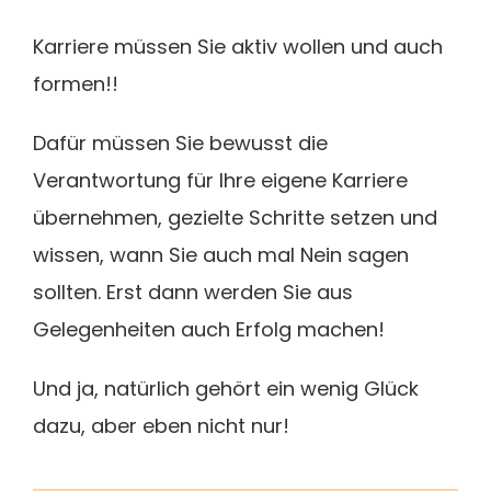
Karriere müssen Sie aktiv wollen und auch
formen!!
Dafür müssen Sie bewusst die
Verantwortung für Ihre eigene Karriere
übernehmen, gezielte Schritte setzen und
wissen, wann Sie auch mal Nein sagen
sollten. Erst dann werden Sie aus
Gelegenheiten auch Erfolg machen!
Und ja, natürlich gehört ein wenig Glück
dazu, aber eben nicht nur!