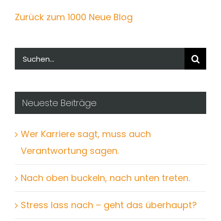
Zurück zum 1000 Neue Blog
Suche
nach:
Neueste Beiträge
Wer Karriere sagt, muss auch
Verantwortung sagen.
Nach oben buckeln, nach unten treten.