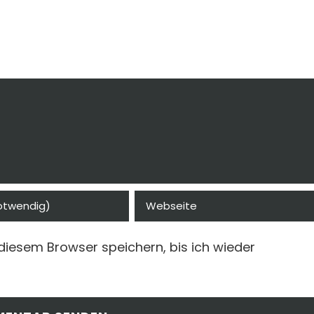
diesem Browser speichern, bis ich wieder