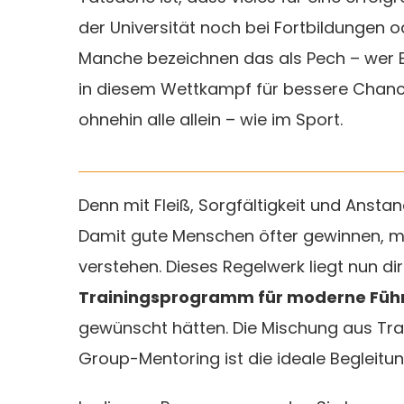
der Universität noch bei Fortbildungen o
Manche bezeichnen das als Pech – wer B
in diesem Wettkampf für bessere Chanc
ohnehin alle allein – wie im Sport.
Denn mit Fleiß, Sorgfältigkeit und Anstan
Damit gute Menschen öfter gewinnen, mü
verstehen. Dieses Regelwerk liegt nun dir
Trainingsprogramm für moderne Füh
gewünscht hätten. Die Mischung aus Trai
Group-Mentoring ist die ideale Begleitun