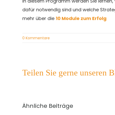
In diesem Programm werden Sie lernen, w
dafür notwendig sind und welche Strategie
mehr über die
10 Module zum Erfolg
0 Kommentare
Teilen Sie gerne unseren B
Ähnliche Beiträge