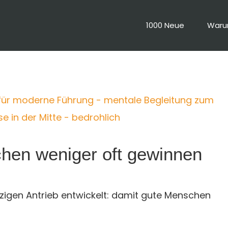
1000 Neue
War
en weniger oft gewinnen
zigen Antrieb entwickelt: damit gute Menschen