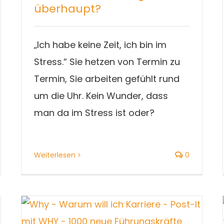
überhaupt?
„Ich habe keine Zeit, ich bin im
Stress.“ Sie hetzen von Termin zu
Termin, Sie arbeiten gefühlt rund
um die Uhr. Kein Wunder, dass
man da im Stress ist oder?
Weiterlesen
0