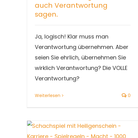
auch Verantwortung
sagen.
Ja, logisch! Klar muss man
Verantwortung übernehmen. Aber
seien Sie ehrlich, übernehmen Sie
wirklich Verantwortung? Die VOLLE
Verantwortung?
Weiterlesen
0