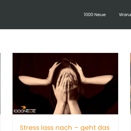
1000 Neue
War
Stress lass nach – geht das