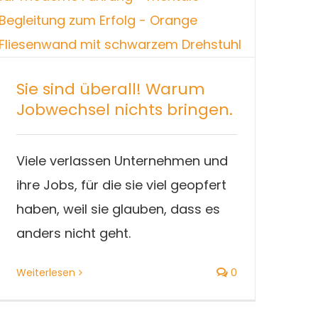
Sie sind überall! Warum
Jobwechsel nichts bringen.
Viele verlassen Unternehmen und
ihre Jobs, für die sie viel geopfert
haben, weil sie glauben, dass es
anders nicht geht.
Weiterlesen
0