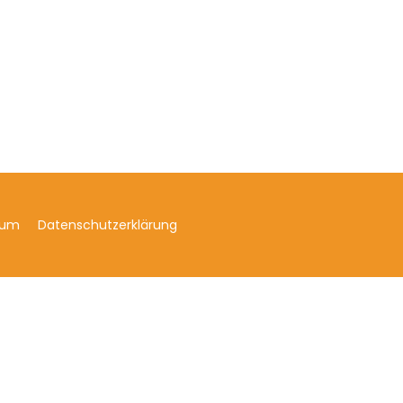
sum
Datenschutzerklärung