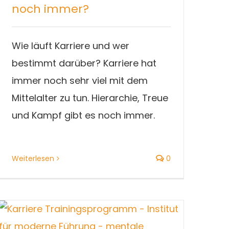
noch immer?
Wie läuft Karriere und wer
bestimmt darüber? Karriere hat
immer noch sehr viel mit dem
Mittelalter zu tun. Hierarchie, Treue
und Kampf gibt es noch immer.
Weiterlesen
0