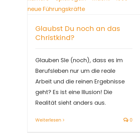
Glaubst Du noch an das
Christkind?
Glauben SIe (noch), dass es im
Berufsleben nur um die reale
Arbeit und die reinen Ergebnisse
geht? Es ist eine Illusion! Die
Realität sieht anders aus.
Weiterlesen
0