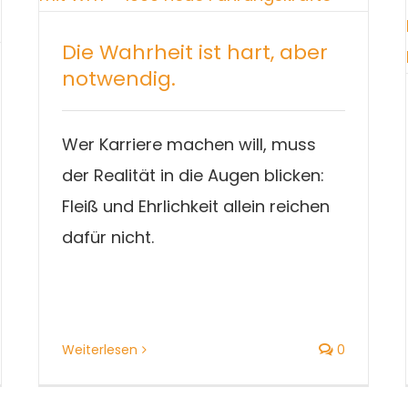
Die Wahrheit ist hart, aber
notwendig.
Wer Karriere machen will, muss
der Realität in die Augen blicken:
Fleiß und Ehrlichkeit allein reichen
dafür nicht.
Weiterlesen
0