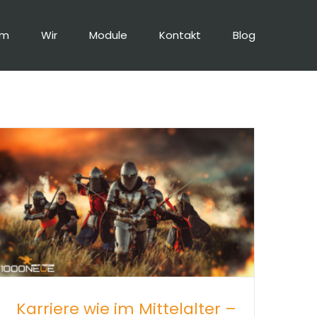
um
Wir
Module
Kontakt
Blog
Karriere wie im Mittelalter –