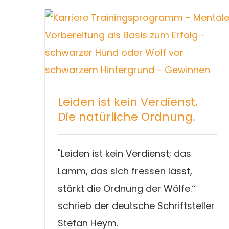
Leiden ist kein Verdienst.
Die natürliche Ordnung.
"Leiden ist kein Verdienst; das
Lamm, das sich fressen lässt,
stärkt die Ordnung der Wölfe.‘‘
schrieb der deutsche Schriftsteller
Stefan Heym.