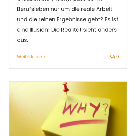
Berufsleben nur um die reale Arbeit
und die reinen Ergebnisse geht? Es ist
eine Illusion! Die Realität sieht anders
aus.
Weiterlesen
0