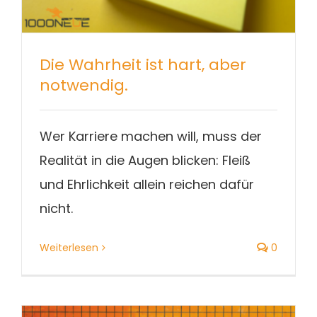
Die Wahrheit ist hart, aber
notwendig.
Wer Karriere machen will, muss der
Realität in die Augen blicken: Fleiß
und Ehrlichkeit allein reichen dafür
nicht.
Weiterlesen
0