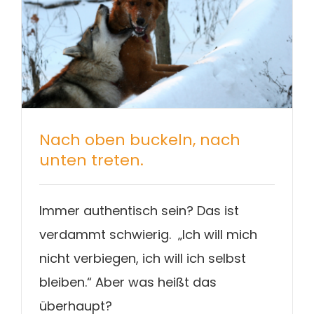
Nach oben buckeln, nach
unten treten.
Immer authentisch sein? Das ist
verdammt schwierig. „Ich will mich
nicht verbiegen, ich will ich selbst
bleiben.“ Aber was heißt das
überhaupt?