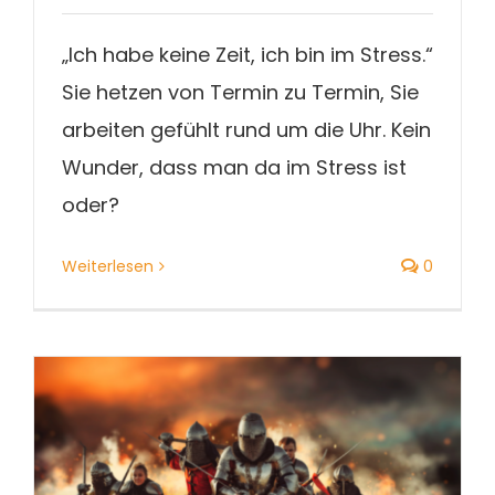
„Ich habe keine Zeit, ich bin im Stress.“
Sie hetzen von Termin zu Termin, Sie
arbeiten gefühlt rund um die Uhr. Kein
Wunder, dass man da im Stress ist
oder?
Weiterlesen
0