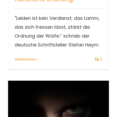
"Leiden ist kein Verdienst; das Lamm,
das sich fressen lässt, stärkt die
Ordnung der Wölfe.‘‘ schrieb der
deutsche Schriftsteller Stefan Heym.
Weiterlesen
0