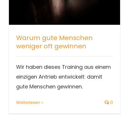
Warum gute Menschen
weniger oft gewinnen
Wir haben dieses Training aus einem
einzigen Antrieb entwickelt: damit
gute Menschen gewinnen.
Weiterlesen
0