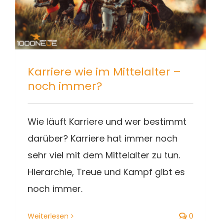
Karriere wie im Mittelalter –
noch immer?
Wie läuft Karriere und wer bestimmt
darüber? Karriere hat immer noch
sehr viel mit dem Mittelalter zu tun.
Hierarchie, Treue und Kampf gibt es
noch immer.
Weiterlesen
0