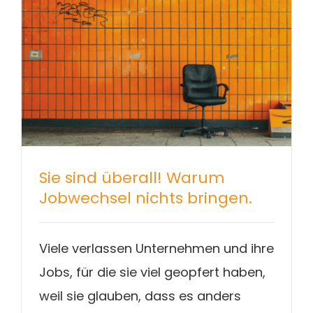
Sie sind überall! Warum
Jobwechsel nichts bringen.
Viele verlassen Unternehmen und ihre
Jobs, für die sie viel geopfert haben,
weil sie glauben, dass es anders